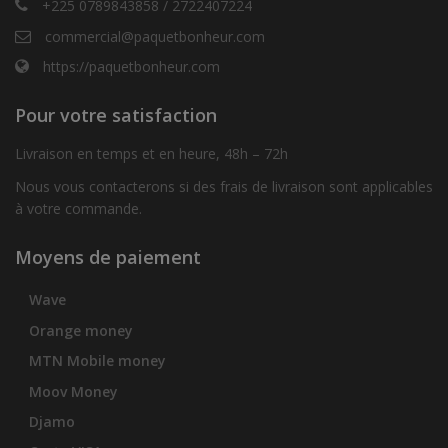
+225 0789843858 / 2722407224
commercial@paquetbonheur.com
https://paquetbonheur.com
Pour votre satisfaction
Livraison en temps et en heure, 48h – 72h
Nous vous contacterons si des frais de livraison sont applicables
à votre commande.
Moyens de paiement
Wave
Orange money
MTN Mobile money
Moov Money
Djamo